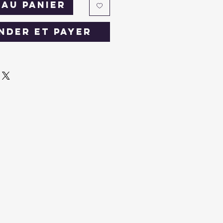
au panier
der et payer