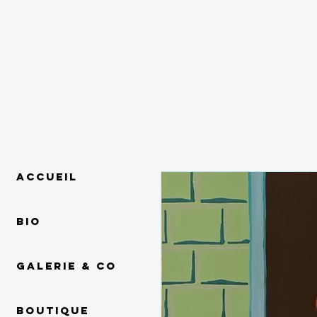
Accueil
Bio
Galerie & Co
Boutique